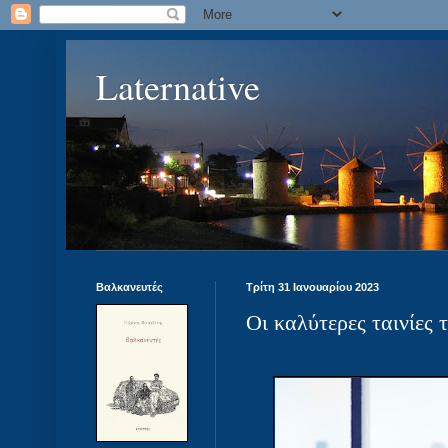
Laternative
Βαλκανευτές
Τρίτη 31 Ιανουαρίου 2023
Οι καλύτερες ταινίες 